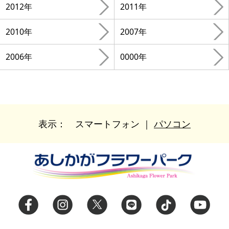
2012年
2011年
2010年
2007年
2006年
0000年
表示：
スマートフォン
｜
パソコン