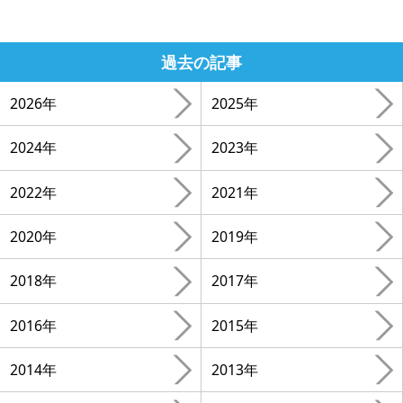
過去の記事
2026年
2025年
2024年
2023年
2022年
2021年
2020年
2019年
2018年
2017年
2016年
2015年
2014年
2013年