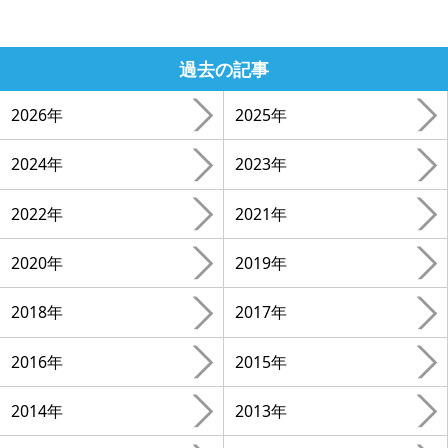
過去の記事
2026年
2025年
2024年
2023年
2022年
2021年
2020年
2019年
2018年
2017年
2016年
2015年
2014年
2013年