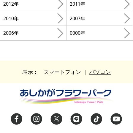
2012年
2011年
2010年
2007年
2006年
0000年
表示：
スマートフォン
｜
パソコン