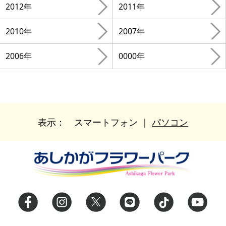
2012年
2011年
2010年
2007年
2006年
0000年
表示：
スマートフォン
｜
パソコン