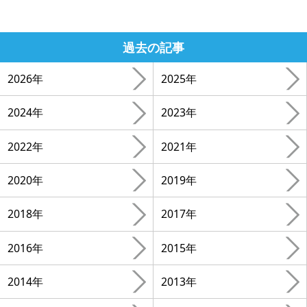
過去の記事
2026年
2025年
2024年
2023年
2022年
2021年
2020年
2019年
2018年
2017年
2016年
2015年
2014年
2013年