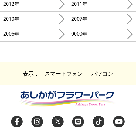
2012年
2011年
2010年
2007年
2006年
0000年
表示：
スマートフォン
｜
パソコン