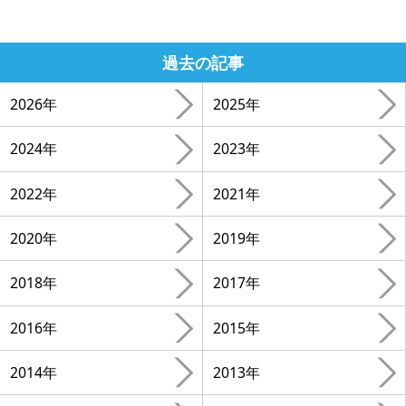
過去の記事
2026年
2025年
2024年
2023年
2022年
2021年
2020年
2019年
2018年
2017年
2016年
2015年
2014年
2013年