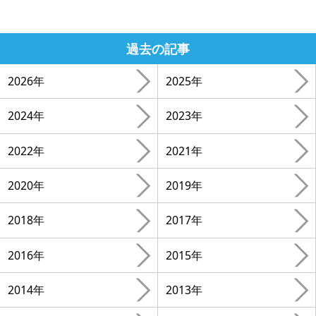
過去の記事
2026年
2025年
2024年
2023年
2022年
2021年
2020年
2019年
2018年
2017年
2016年
2015年
2014年
2013年