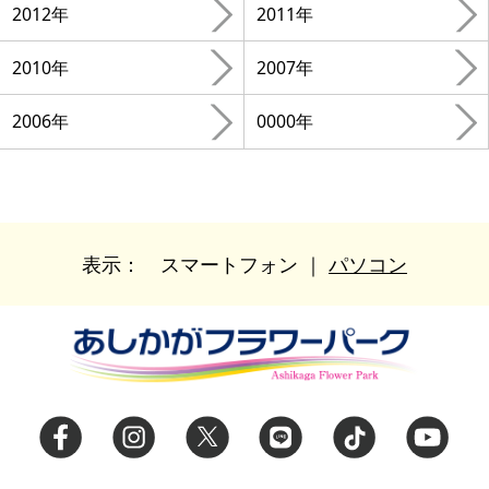
2012年
2011年
2010年
2007年
2006年
0000年
表示：
スマートフォン
｜
パソコン