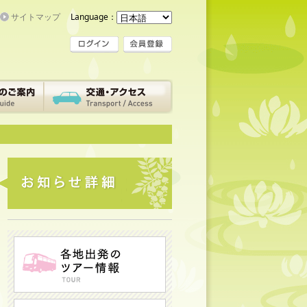
サイトマップ
Language：