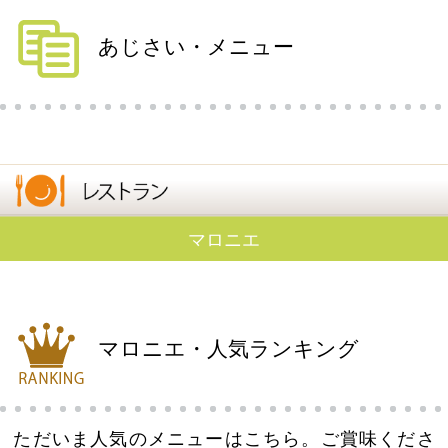
あじさい・メニュー
マロニエ
マロニエ・人気ランキング
ただいま人気のメニューはこちら。ご賞味くださ