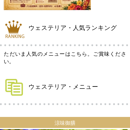
ウェステリア・人気ランキング
ただいま人気のメニューはこちら。ご賞味くださ
い。
ウェステリア・メニュー
涼味御膳