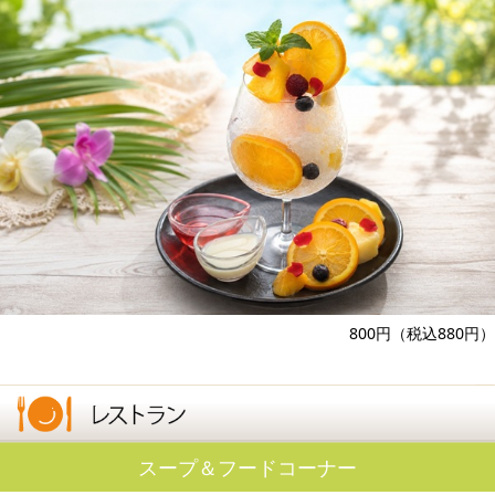
800円（税込880円）
スープ＆フードコーナー