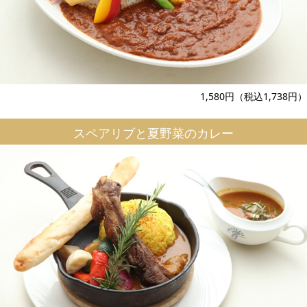
1,580円（税込1,738円）
スペアリブと夏野菜のカレー