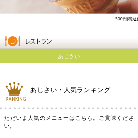
500円(税込)
あじさい
あじさい・人気ランキング
ただいま人気のメニューはこちら。ご賞味くださ
い。