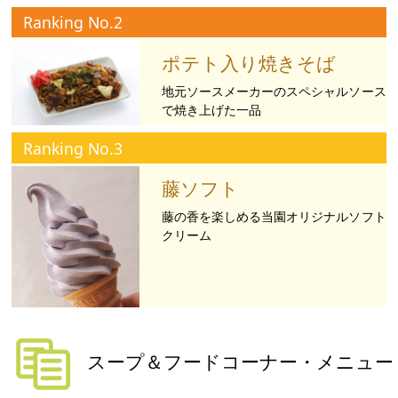
Ranking No.2
ポテト入り焼きそば
地元ソースメーカーのスペシャルソース
で焼き上げた一品
Ranking No.3
藤ソフト
藤の香を楽しめる当園オリジナルソフト
クリーム
スープ＆フードコーナー・メニュー