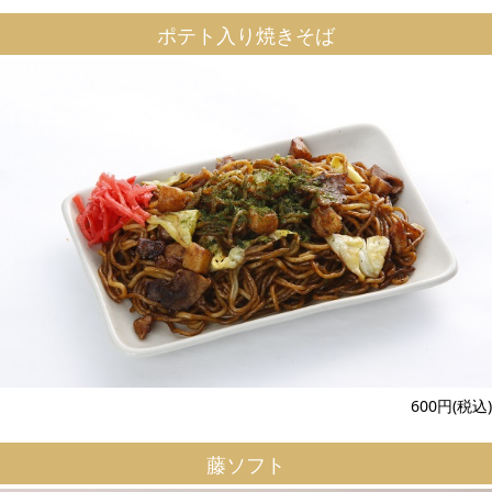
ポテト入り焼きそば
600円(税込)
藤ソフト