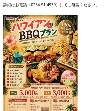
詳細はお電話（0284-91-4939）にてご確認ください。