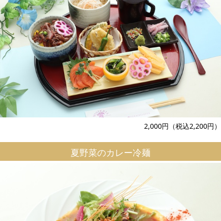
2,000円（税込2,200円）
夏野菜のカレー冷麺