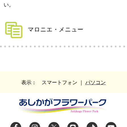
い。
マロニエ・メニュー
表示：
スマートフォン
｜
パソコン