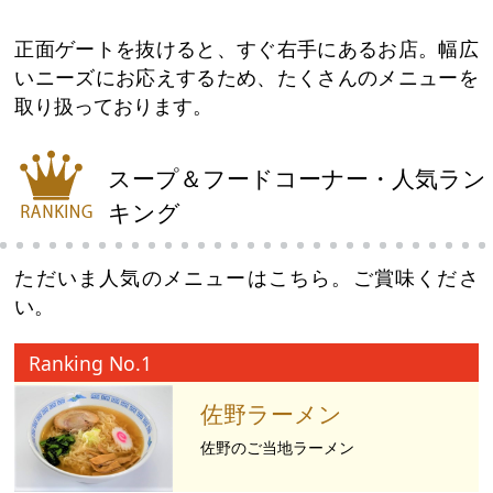
正面ゲートを抜けると、すぐ右手にあるお店。幅広
いニーズにお応えするため、たくさんのメニューを
取り扱っております。
スープ＆フードコーナー・人気ラン
キング
ただいま人気のメニューはこちら。ご賞味くださ
い。
Ranking No.1
佐野ラーメン
佐野のご当地ラーメン