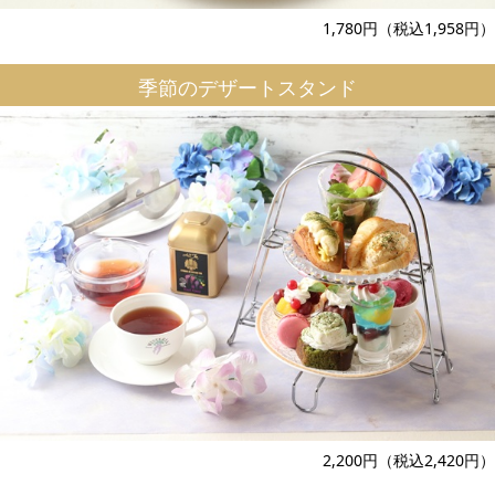
1,780円（税込1,958円）
季節のデザートスタンド
2,200円（税込2,420円）