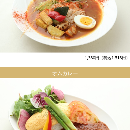
1,380円（税込1,518円）
オムカレー