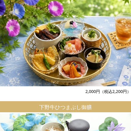
2,000円（税込2,200円）
下野牛ひつまぶし御膳