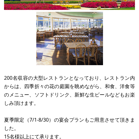
200名収容の大型レストランとなっており、レストラン内
からは、四季折々の花の庭園を眺めながら、和食、洋食等
のメニュー、ソフトドリンク、新鮮な生ビールなどもお楽
しみ頂けます。
夏季限定（7/1-8/30）の宴会プランもご用意させて頂きま
した。
15名様以上にて承ります。