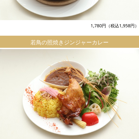
1,780円（税込1,958円）
若鳥の照焼きジンジャーカレー