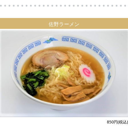
佐野ラーメン
850円(税込)