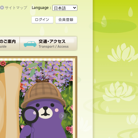
サイトマップ
Language：