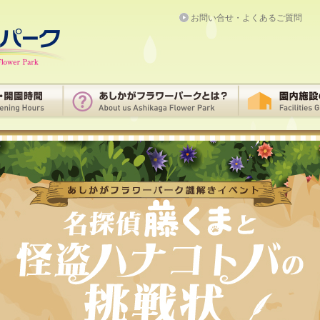
お問い合せ・よくあるご質問