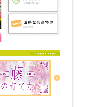
オンラインショップ