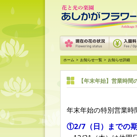
ホーム
>
お知らせ一覧
>
お知らせ詳細
【年末年始】営業時間
年末年始の特別営業時
①2/7（日）までの