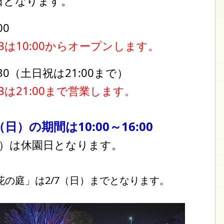
日となります。
00
～3は10:00からオープンします。
:30（土日祝は21:00まで）
～3は21:00まで営業します。
8（日）の期間は10:00～16:00
木）は休園日となります。
の庭」は2/7（日）までとなります。