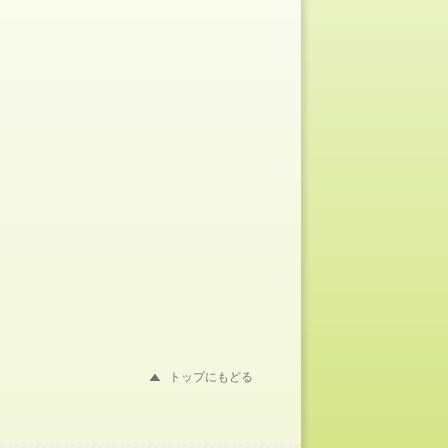
トップにもどる