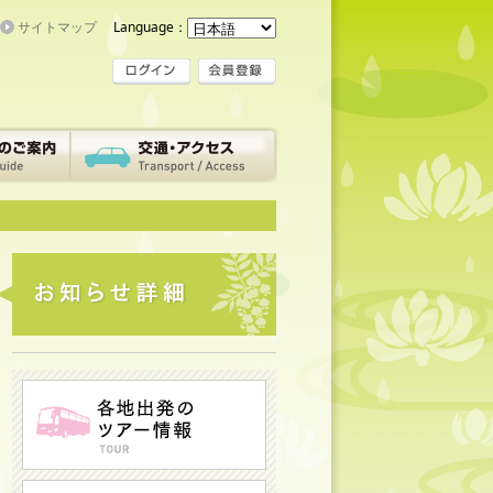
サイトマップ
Language：