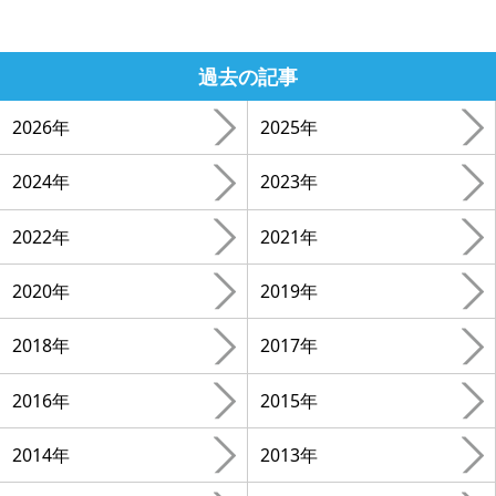
過去の記事
2026年
2025年
2024年
2023年
2022年
2021年
2020年
2019年
2018年
2017年
2016年
2015年
2014年
2013年