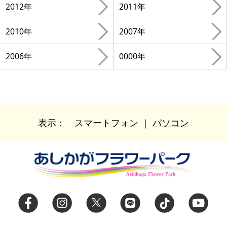
2012年
2011年
2010年
2007年
2006年
0000年
表示：
スマートフォン
｜
パソコン