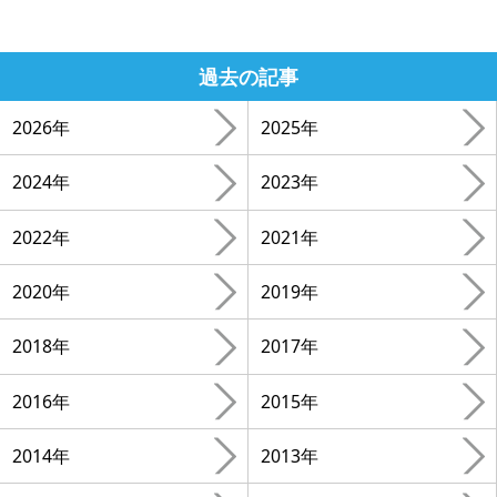
過去の記事
2026年
2025年
2024年
2023年
2022年
2021年
2020年
2019年
2018年
2017年
2016年
2015年
2014年
2013年