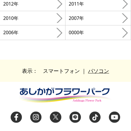
2012年
2011年
2010年
2007年
2006年
0000年
表示：
スマートフォン
｜
パソコン