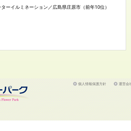
ィンターイルミネーション／広島県庄原市（前年10位）
個人情報保護方針
運営会