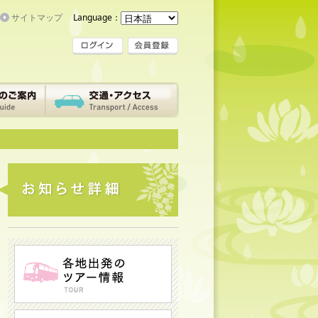
サイトマップ
Language：