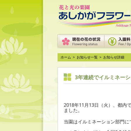
ホーム
>
お知らせ一覧
>
お知らせ詳細
3年連続でイルミネーシ
2018年11月13日（火）、
ました。
当園はイルミネーション部門に