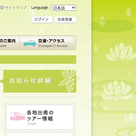
サイトマップ
Language：