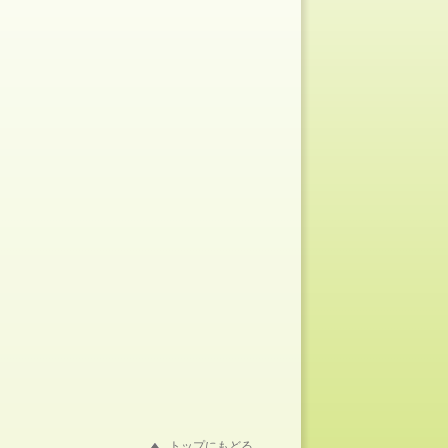
トップにもどる