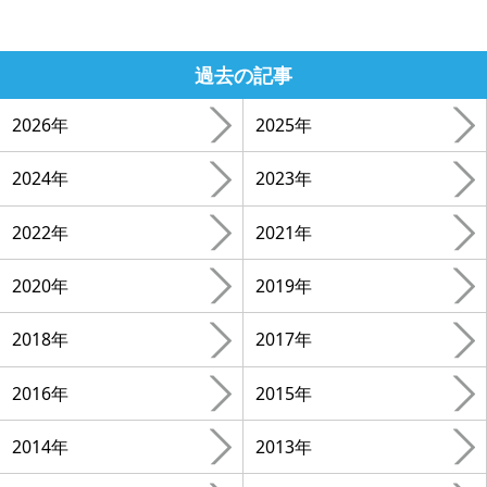
過去の記事
2026年
2025年
2024年
2023年
2022年
2021年
2020年
2019年
2018年
2017年
2016年
2015年
2014年
2013年