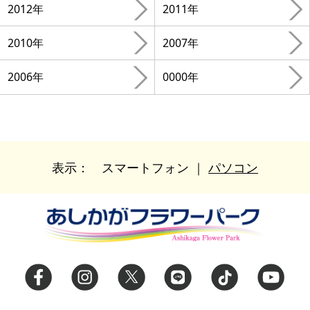
2012年
2011年
2010年
2007年
2006年
0000年
表示：
スマートフォン
｜
パソコン