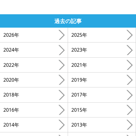
過去の記事
2026年
2025年
2024年
2023年
2022年
2021年
2020年
2019年
2018年
2017年
2016年
2015年
2014年
2013年