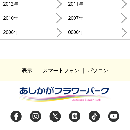
2012年
2011年
2010年
2007年
2006年
0000年
表示：
スマートフォン
｜
パソコン