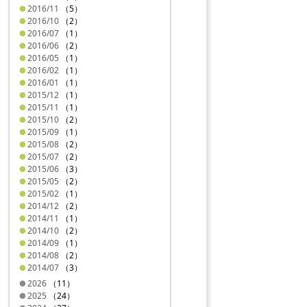
2016/11
（5）
2016/10
（2）
2016/07
（1）
2016/06
（2）
2016/05
（1）
2016/02
（1）
2016/01
（1）
2015/12
（1）
2015/11
（1）
2015/10
（2）
2015/09
（1）
2015/08
（2）
2015/07
（2）
2015/06
（3）
2015/05
（2）
2015/02
（1）
2014/12
（2）
2014/11
（1）
2014/10
（2）
2014/09
（1）
2014/08
（2）
2014/07
（3）
2026
（11）
2025
（24）