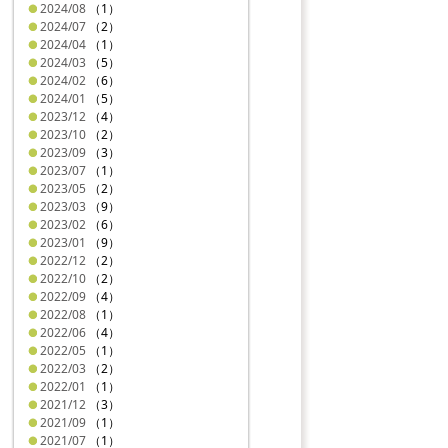
2024/08
（1）
2024/07
（2）
2024/04
（1）
2024/03
（5）
2024/02
（6）
2024/01
（5）
2023/12
（4）
2023/10
（2）
2023/09
（3）
2023/07
（1）
2023/05
（2）
2023/03
（9）
2023/02
（6）
2023/01
（9）
2022/12
（2）
2022/10
（2）
2022/09
（4）
2022/08
（1）
2022/06
（4）
2022/05
（1）
2022/03
（2）
2022/01
（1）
2021/12
（3）
2021/09
（1）
2021/07
（1）