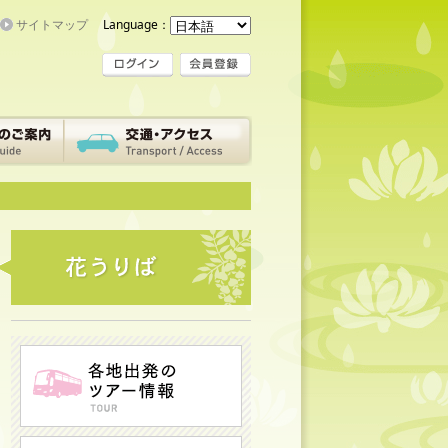
サイトマップ
Language：