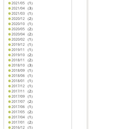
2021/05
（1）
2021/04
（3）
2021/03
（1）
2020/12
（2）
2020/10
（1）
2020/05
（2）
2020/04
（2）
2020/02
（1）
2019/12
（1）
2019/11
（1）
2019/10
（2）
2018/11
（2）
2018/10
（3）
2018/09
（1）
2018/06
（1）
2018/01
（1）
2017/12
（1）
2017/11
（2）
2017/09
（1）
2017/07
（2）
2017/06
（1）
2017/05
（2）
2017/04
（1）
2017/01
（2）
2016/12
（1）