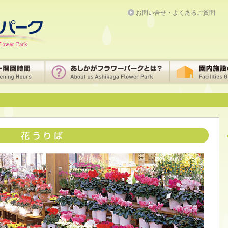
お問い合せ・よくあるご質問